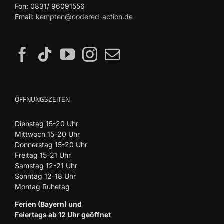
Fon: 0831/ 96091556
Email:
kempten@codered-action.de
ÖFFNUNGSZEITEN
Dienstag 15-20 Uhr
Mittwoch 15-20 Uhr
Donnerstag 15-20 Uhr
Freitag 15-21 Uhr
Samstag 12-21 Uhr
Sonntag 12-18 Uhr
Montag Ruhetag
Ferien (Bayern) und
Feiertags ab 12 Uhr geöffnet