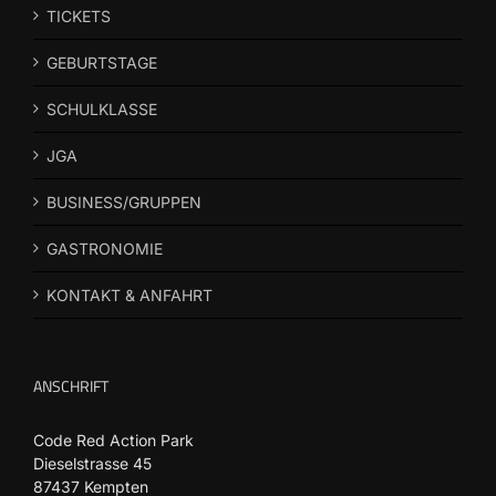
TICKETS
GEBURTSTAGE
SCHULKLASSE
JGA
BUSINESS/GRUPPEN
GASTRONOMIE
KONTAKT & ANFAHRT
ANSCHRIFT
Code Red Action Park
Dieselstrasse 45
87437 Kempten