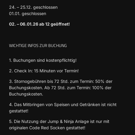
24. – 25.12. geschlossen
01.01. geschlossen
02. – 06.01.26 ab 12 geöffnet!
WICHTIGE INFOS ZUR BUCHUNG
1. Buchungen sind kostenpflichtig!
2. Check In: 15 Minuten vor Termin!
3. Stornogebühren bis 72 Std. zum Termin: 50% der
Buchungskosten. Ab 72 Std. zum Termin: 100% der
Buchungskosten.
4. Das Mitbringen von Speisen und Getränken ist nicht
gestattet!
5. Die Nutzung der Jump & Ninja Anlage ist nur mit
originalen Code Red Socken gestattet!