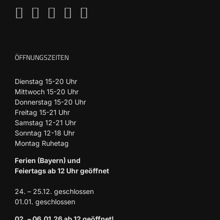
ÖFFNUNGSZEITEN
Dienstag 15-20 Uhr
Mittwoch 15-20 Uhr
Donnerstag 15-20 Uhr
Freitag 15-21 Uhr
Samstag 12-21 Uhr
Sonntag 12-18 Uhr
Montag Ruhetag
Ferien (Bayern) und
Feiertags ab 12 Uhr geöffnet
24. – 25.12. geschlossen
01.01. geschlossen
02. – 06.01.26 ab 12 geöffnet!