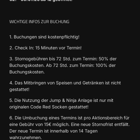
WICHTIGE INFOS ZUR BUCHUNG
1. Buchungen sind kostenpflichtig!
2. Check In: 15 Minuten vor Termin!
3. Stornogebühren bis 72 Std. zum Termin: 50% der
Buchungskosten. Ab 72 Std. zum Termin: 100% der
Buchungskosten.
4. Das Mitbringen von Speisen und Getränken ist nicht
gestattet!
5. Die Nutzung der Jump & Ninja Anlage ist nur mit
originalen Code Red Socken gestattet!
6. Die Umbuchung eines Termins ist pro Aktionsbereich für
eine Gebühr von 15€ möglich. Eine neue Stornofrist entfällt.
Der neue Termin ist innerhalb von 14 Tagen
wahrzunehmen.