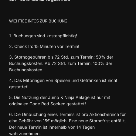
WICHTIGE INFOS ZUR BUCHUNG
1. Buchungen sind kostenpflichtig!
2. Check In: 15 Minuten vor Termin!
3. Stornogebühren bis 72 Std. zum Termin: 50% der
Buchungskosten. Ab 72 Std. zum Termin: 100% der
Buchungskosten.
4. Das Mitbringen von Speisen und Getränken ist nicht
gestattet!
5. Die Nutzung der Jump & Ninja Anlage ist nur mit
originalen Code Red Socken gestattet!
6. Die Umbuchung eines Termins ist pro Aktionsbereich für
eine Gebühr von 15€ möglich. Eine neue Stornofrist entfällt.
Der neue Termin ist innerhalb von 14 Tagen
wahrzunehmen.