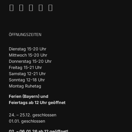
ÖFFNUNGSZEITEN
Dienstag 15-20 Uhr
Mittwoch 15-20 Uhr
Donnerstag 15-20 Uhr
Freitag 15-21 Uhr
Samstag 12-21 Uhr
Sonntag 12-18 Uhr
Montag Ruhetag
Ferien (Bayern) und
Feiertags ab 12 Uhr geöffnet
24. – 25.12. geschlossen
01.01. geschlossen
02. – 06.01.26 ab 12 geöffnet!