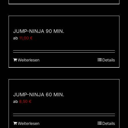
JUMP-NINJA 90 MIN.
ab
11,00
€
Weiterlesen
Details
JUMP-NINJA 60 MIN.
ab
8,50
€
Weiterlesen
Details