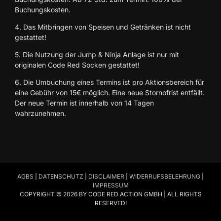
Buchungskosten.
4. Das Mitbringen von Speisen und Getränken ist nicht
gestattet!
5. Die Nutzung der Jump & Ninja Anlage ist nur mit
originalen Code Red Socken gestattet!
6. Die Umbuchung eines Termins ist pro Aktionsbereich für
eine Gebühr von 15€ möglich. Eine neue Stornofrist entfällt.
Der neue Termin ist innerhalb von 14 Tagen
wahrzunehmen.
AGBS
|
DATENSCHUTZ
|
DISCLAIMER
|
WIDERRUFSBELEHRUNG
|
IMPRESSUM
COPYRIGHT © 2026 BY CODE RED ACTION GMBH | ALL RIGHTS
RESERVED!