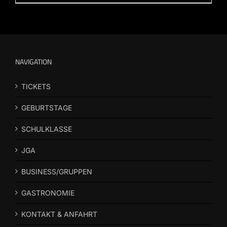
NAVIGATION
TICKETS
GEBURTSTAGE
SCHULKLASSE
JGA
BUSINESS/GRUPPEN
GASTRONOMIE
KONTAKT & ANFAHRT