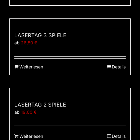
LASERTAG 3 SPIELE
ab
26,50
€
Weiterlesen
Details
LASERTAG 2 SPIELE
ab
19,00
€
Weiterlesen
Details