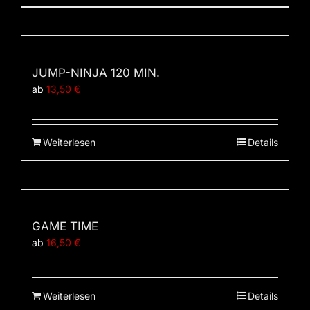
JUMP-NINJA 120 MIN.
ab
13,50
€
Weiterlesen
Details
GAME TIME
ab
16,50
€
Weiterlesen
Details