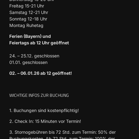
Freitag 15-21 Uhr
Samstag 12-21 Uhr
Sonntag 12-18 Uhr
Montag Ruhetag
Ferien (Bayern) und
Feiertags ab 12 Uhr geöffnet
24. – 25.12. geschlossen
01.01. geschlossen
02. – 06.01.26 ab 12 geöffnet!
WICHTIGE INFOS ZUR BUCHUNG
1. Buchungen sind kostenpflichtig!
2. Check In: 15 Minuten vor Termin!
3. Stornogebühren bis 72 Std. zum Termin: 50% der
Buchungskosten. Ab 72 Std. zum Termin: 100% der