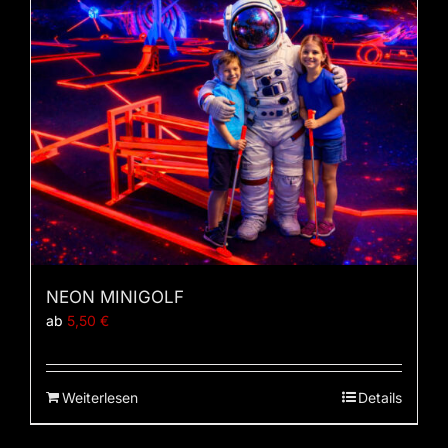
NEON MINIGOLF
ab
5,50
€
Weiterlesen
Details