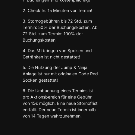
2. Check In: 15 Minuten vor Termin!
3. Stornogebühren bis 72 Std. zum
Termin: 50% der Buchungskosten. Ab
72 Std. zum Termin: 100% der
Buchungskosten.
4. Das Mitbringen von Speisen und
Getränken ist nicht gestattet!
5. Die Nutzung der Jump & Ninja
Anlage ist nur mit originalen Code Red
Socken gestattet!
6. Die Umbuchung eines Termins ist
pro Aktionsbereich für eine Gebühr
von 15€ möglich. Eine neue Stornofrist
entfällt. Der neue Termin ist innerhalb
von 14 Tagen wahrzunehmen.