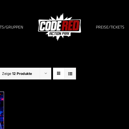
TS/GRUPPEN
PREISE/TICKETS
Zeige
12 Produkte