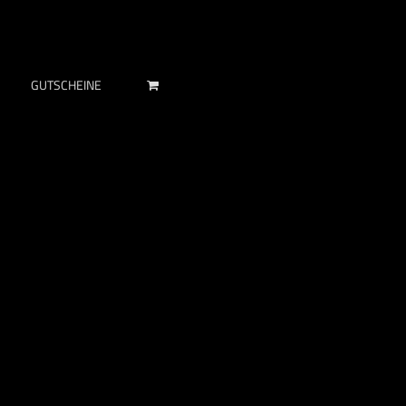
GUTSCHEINE