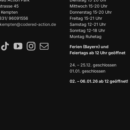
strasse 45
Mittwoch 15-20 Uhr
 Kempten
Donnerstag 15-20 Uhr
0831/ 96091556
Freitag 15-21 Uhr
kempten@codered-action.de
Samstag 12-21 Uhr
Sonntag 12-18 Uhr
Montag Ruhetag
Ferien (Bayern) und
Feiertags ab 12 Uhr geöffnet
24. – 25.12. geschlossen
01.01. geschlossen
02. – 06.01.26 ab 12 geöffnet!