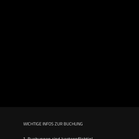
WICHTIGE INFOS ZUR BUCHUNG
1. Buchungen sind kostenpflichtig!