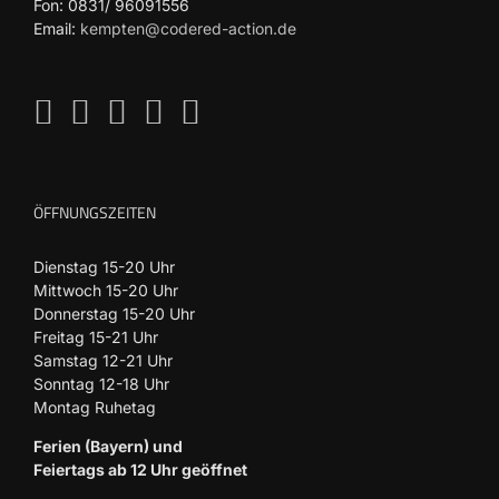
Fon: 0831/ 96091556
Email:
kempten@codered-action.de
ÖFFNUNGSZEITEN
Dienstag 15-20 Uhr
Mittwoch 15-20 Uhr
Donnerstag 15-20 Uhr
Freitag 15-21 Uhr
Samstag 12-21 Uhr
Sonntag 12-18 Uhr
Montag Ruhetag
Ferien (Bayern) und
Feiertags ab 12 Uhr geöffnet