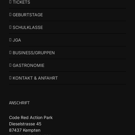
TICKETS
GEBURTSTAGE
SCHULKLASSE
JGA
BUSINESS/GRUPPEN
GASTRONOMIE
KONTAKT & ANFAHRT
ANSCHRIFT
Code Red Action Park
Dieselstrasse 45
87437 Kempten