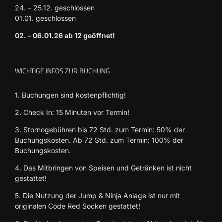
24. – 25.12. geschlossen
01.01. geschlossen
02. – 06.01.26 ab 12 geöffnet!
WICHTIGE INFOS ZUR BUCHUNG
1. Buchungen sind kostenpflichtig!
2. Check In: 15 Minuten vor Termin!
3. Stornogebühren bis 72 Std. zum Termin: 50% der
Buchungskosten. Ab 72 Std. zum Termin: 100% der
Buchungskosten.
4. Das Mitbringen von Speisen und Getränken ist nicht
gestattet!
5. Die Nutzung der Jump & Ninja Anlage ist nur mit
originalen Code Red Socken gestattet!