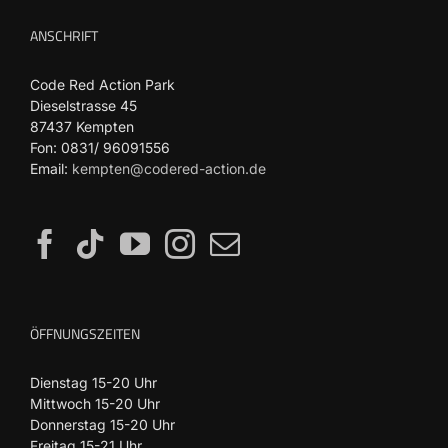
ANSCHRIFT
Code Red Action Park
Dieselstrasse 45
87437 Kempten
Fon: 0831/ 96091556
Email:
kempten@codered-action.de
ÖFFNUNGSZEITEN
Dienstag 15-20 Uhr
Mittwoch 15-20 Uhr
Donnerstag 15-20 Uhr
Freitag 15-21 Uhr