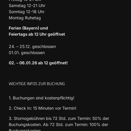
Samstag 12-21 Uhr
Sonntag 12-18 Uhr
Montag Ruhetag
Ferien (Bayern) und
Feiertags ab 12 Uhr geöffnet
24. – 25.12. geschlossen
01.01. geschlossen
02. – 06.01.26 ab 12 geöffnet!
WICHTIGE INFOS ZUR BUCHUNG
1. Buchungen sind kostenpflichtig!
2. Check In: 15 Minuten vor Termin!
3. Stornogebühren bis 72 Std. zum Termin: 50% der
Buchungskosten. Ab 72 Std. zum Termin: 100% der
Buchungskosten.