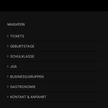
NAVIGATION
TICKETS
GEBURTSTAGE
SCHULKLASSE
JGA
BUSINESS/GRUPPEN
GASTRONOMIE
KONTAKT & ANFAHRT