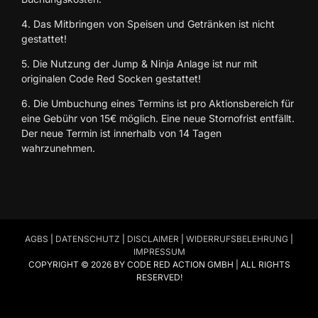
4. Das Mitbringen von Speisen und Getränken ist nicht
gestattet!
5. Die Nutzung der Jump & Ninja Anlage ist nur mit
originalen Code Red Socken gestattet!
6. Die Umbuchung eines Termins ist pro Aktionsbereich für
eine Gebühr von 15€ möglich. Eine neue Stornofrist entfällt.
Der neue Termin ist innerhalb von 14 Tagen
wahrzunehmen.
AGBS
|
DATENSCHUTZ
|
DISCLAIMER
|
WIDERRUFSBELEHRUNG
|
IMPRESSUM
COPYRIGHT © 2026 BY CODE RED ACTION GMBH | ALL RIGHTS
RESERVED!