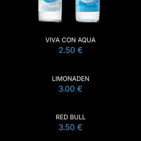
VIVA CON AQUA
2.50 €
LIMONADEN
3.00 €
RED BULL
3.50 €