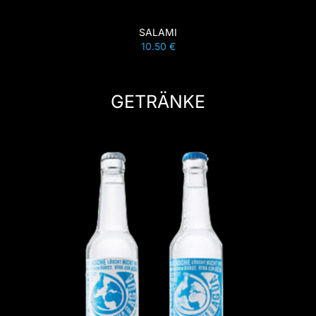
SALAMI
10.50 €
GETRÄNKE