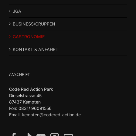
JGA
BUSINESS/GRUPPEN
GASTRONOMIE
KONTAKT & ANFAHRT
ANSCHRIFT
Code Red Action Park
Dieselstrasse 45
87437 Kempten
Fon: 0831/ 96091556
Email:
kempten@codered-action.de