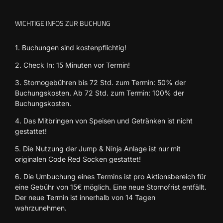
WICHTIGE INFOS ZUR BUCHUNG
1. Buchungen sind kostenpflichtig!
2. Check In: 15 Minuten vor Termin!
3. Stornogebühren bis 72 Std. zum Termin: 50% der
Buchungskosten. Ab 72 Std. zum Termin: 100% der
Buchungskosten.
4. Das Mitbringen von Speisen und Getränken ist nicht
gestattet!
5. Die Nutzung der Jump & Ninja Anlage ist nur mit
originalen Code Red Socken gestattet!
6. Die Umbuchung eines Termins ist pro Aktionsbereich für
eine Gebühr von 15€ möglich. Eine neue Stornofrist entfällt.
Der neue Termin ist innerhalb von 14 Tagen
wahrzunehmen.