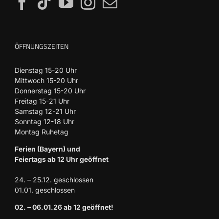
ÖFFNUNGSZEITEN
Dienstag 15-20 Uhr
Mittwoch 15-20 Uhr
Donnerstag 15-20 Uhr
Freitag 15-21 Uhr
Samstag 12-21 Uhr
Sonntag 12-18 Uhr
Montag Ruhetag
Ferien (Bayern) und
Feiertags ab 12 Uhr geöffnet
24. – 25.12. geschlossen
01.01. geschlossen
02. – 06.01.26 ab 12 geöffnet!