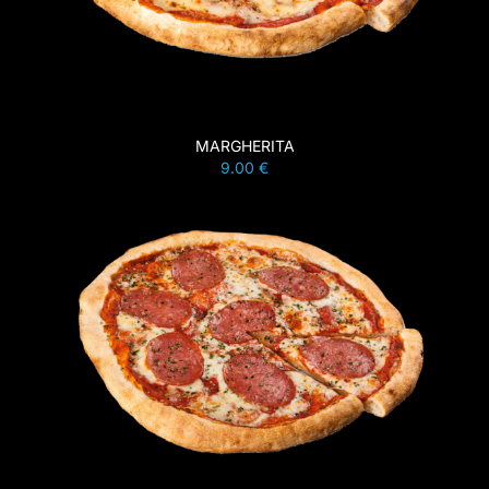
MARGHERITA
9.00 €