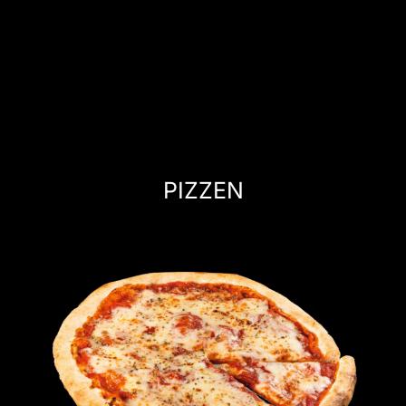
PIZZEN