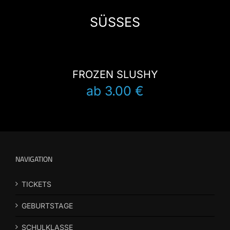
SÜSSES
FROZEN SLUSHY
ab 3.00 €
NAVIGATION
TICKETS
GEBURTSTAGE
SCHULKLASSE