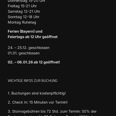
Donnerstag 15-20 Uhr
Freitag 15-21 Uhr
Samstag 12-21 Uhr
Sonntag 12-18 Uhr
Montag Ruhetag
Ferien (Bayern) und
Feiertags ab 12 Uhr geöffnet
24. – 25.12. geschlossen
01.01. geschlossen
02. – 06.01.26 ab 12 geöffnet!
WICHTIGE INFOS ZUR BUCHUNG
1. Buchungen sind kostenpflichtig!
2. Check In: 15 Minuten vor Termin!
3. Stornogebühren bis 72 Std. zum Termin: 50% der