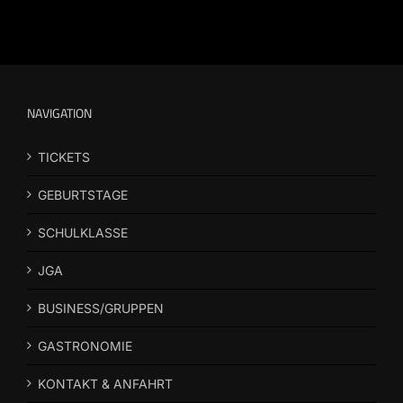
NAVIGATION
TICKETS
GEBURTSTAGE
SCHULKLASSE
JGA
BUSINESS/GRUPPEN
GASTRONOMIE
KONTAKT & ANFAHRT