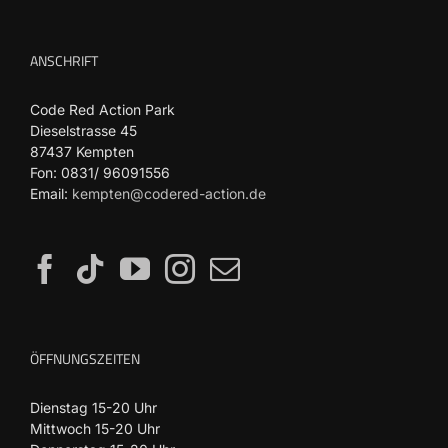
ANSCHRIFT
Code Red Action Park
Dieselstrasse 45
87437 Kempten
Fon: 0831/ 96091556
Email:
kempten@codered-action.de
ÖFFNUNGSZEITEN
Dienstag 15-20 Uhr
Mittwoch 15-20 Uhr