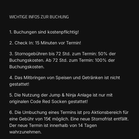
WICHTIGE INFOS ZUR BUCHUNG
1. Buchungen sind kostenpflichtig!
2. Check In: 15 Minuten vor Termin!
3. Stornogebühren bis 72 Std. zum Termin: 50% der
Buchungskosten. Ab 72 Std. zum Termin: 100% der
Buchungskosten.
4. Das Mitbringen von Speisen und Getränken ist nicht
gestattet!
5. Die Nutzung der Jump & Ninja Anlage ist nur mit
originalen Code Red Socken gestattet!
6. Die Umbuchung eines Termins ist pro Aktionsbereich für
eine Gebühr von 15€ möglich. Eine neue Stornofrist entfällt.
Der neue Termin ist innerhalb von 14 Tagen
wahrzunehmen.