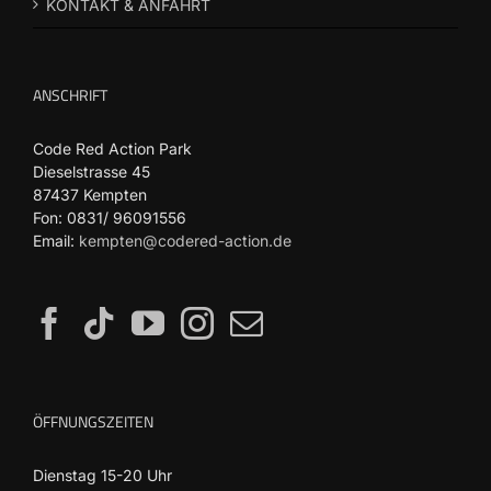
KONTAKT & ANFAHRT
ANSCHRIFT
Code Red Action Park
Dieselstrasse 45
87437 Kempten
Fon: 0831/ 96091556
Email:
kempten@codered-action.de
ÖFFNUNGSZEITEN
Dienstag 15-20 Uhr