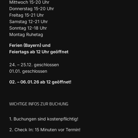
Mittwoch 15-20 Uhr
Donnerstag 15-20 Uhr
Freitag 15-21 Uhr
Samstag 12-21 Uhr
Sonntag 12-18 Uhr
Montag Ruhetag
Ferien (Bayern) und
Feiertags ab 12 Uhr geöffnet
24. – 25.12. geschlossen
01.01. geschlossen
02. – 06.01.26 ab 12 geöffnet!
WICHTIGE INFOS ZUR BUCHUNG
1. Buchungen sind kostenpflichtig!
2. Check In: 15 Minuten vor Termin!