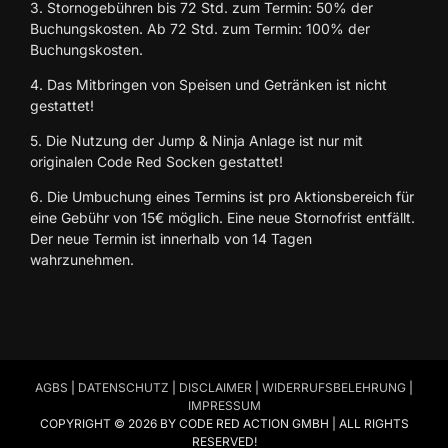
3. Stornogebühren bis 72 Std. zum Termin: 50% der
Buchungskosten. Ab 72 Std. zum Termin: 100% der
Buchungskosten.
4. Das Mitbringen von Speisen und Getränken ist nicht
gestattet!
5. Die Nutzung der Jump & Ninja Anlage ist nur mit
originalen Code Red Socken gestattet!
6. Die Umbuchung eines Termins ist pro Aktionsbereich für
eine Gebühr von 15€ möglich. Eine neue Stornofrist entfällt.
Der neue Termin ist innerhalb von 14 Tagen
wahrzunehmen.
AGBS
|
DATENSCHUTZ
|
DISCLAIMER
|
WIDERRUFSBELEHRUNG
|
IMPRESSUM
COPYRIGHT © 2026 BY CODE RED ACTION GMBH | ALL RIGHTS
RESERVED!