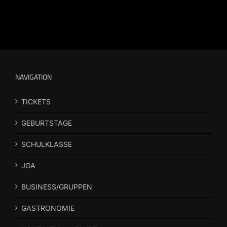
NAVIGATION
TICKETS
GEBURTSTAGE
SCHULKLASSE
JGA
BUSINESS/GRUPPEN
GASTRONOMIE