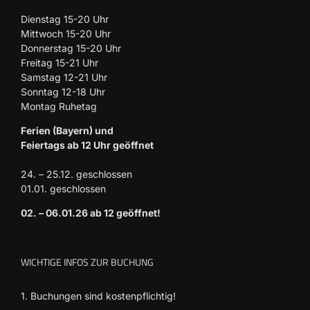
Dienstag 15-20 Uhr
Mittwoch 15-20 Uhr
Donnerstag 15-20 Uhr
Freitag 15-21 Uhr
Samstag 12-21 Uhr
Sonntag 12-18 Uhr
Montag Ruhetag
Ferien (Bayern) und
Feiertags ab 12 Uhr geöffnet
24. – 25.12. geschlossen
01.01. geschlossen
02. – 06.01.26 ab 12 geöffnet!
WICHTIGE INFOS ZUR BUCHUNG
1. Buchungen sind kostenpflichtig!