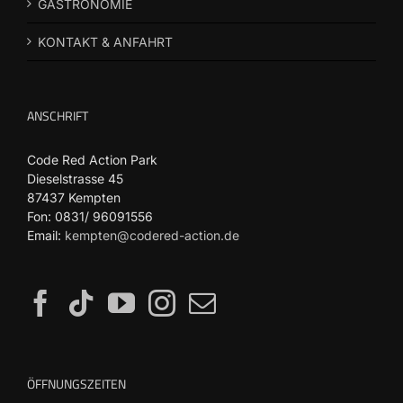
GASTRONOMIE
KONTAKT & ANFAHRT
ANSCHRIFT
Code Red Action Park
Dieselstrasse 45
87437 Kempten
Fon: 0831/ 96091556
Email:
kempten@codered-action.de
ÖFFNUNGSZEITEN