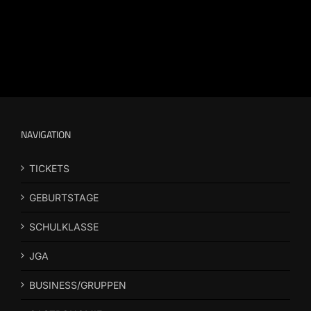
NAVIGATION
TICKETS
GEBURTSTAGE
SCHULKLASSE
JGA
BUSINESS/GRUPPEN