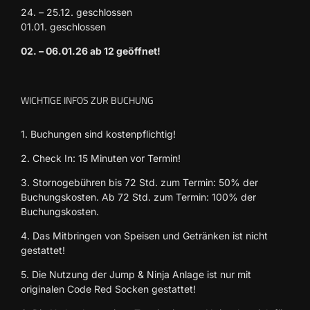
24. – 25.12. geschlossen
01.01. geschlossen
02. – 06.01.26 ab 12 geöffnet!
WICHTIGE INFOS ZUR BUCHUNG
1. Buchungen sind kostenpflichtig!
2. Check In: 15 Minuten vor Termin!
3. Stornogebühren bis 72 Std. zum Termin: 50% der
Buchungskosten. Ab 72 Std. zum Termin: 100% der
Buchungskosten.
4. Das Mitbringen von Speisen und Getränken ist nicht
gestattet!
5. Die Nutzung der Jump & Ninja Anlage ist nur mit
originalen Code Red Socken gestattet!