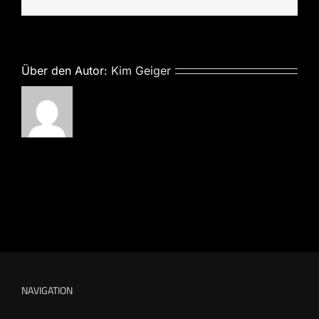
Mail
Über den Autor:
Kim Geiger
NAVIGATION