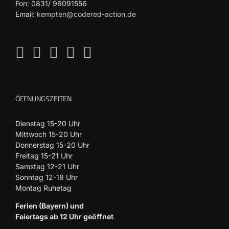
Fon: 0831/ 96091556
Email:
kempten@codered-action.de
ÖFFNUNGSZEITEN
Dienstag 15-20 Uhr
Mittwoch 15-20 Uhr
Donnerstag 15-20 Uhr
Freitag 15-21 Uhr
Samstag 12-21 Uhr
Sonntag 12-18 Uhr
Montag Ruhetag
Ferien (Bayern) und
Feiertags ab 12 Uhr geöffnet