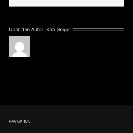
Mail
Über den Autor:
Kim Geiger
NAVIGATION