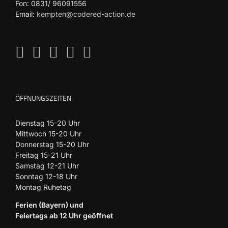
Fon: 0831/ 96091556
Email:
kempten@codered-action.de
ÖFFNUNGSZEITEN
Dienstag 15-20 Uhr
Mittwoch 15-20 Uhr
Donnerstag 15-20 Uhr
Freitag 15-21 Uhr
Samstag 12-21 Uhr
Sonntag 12-18 Uhr
Montag Ruhetag
Ferien (Bayern) und
Feiertags ab 12 Uhr geöffnet