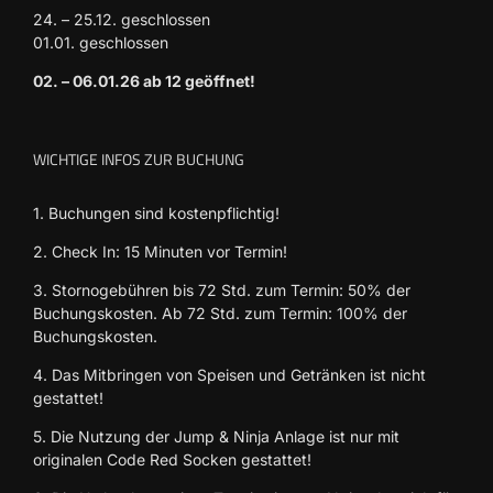
24. – 25.12. geschlossen
01.01. geschlossen
02. – 06.01.26 ab 12 geöffnet!
WICHTIGE INFOS ZUR BUCHUNG
1. Buchungen sind kostenpflichtig!
2. Check In: 15 Minuten vor Termin!
3. Stornogebühren bis 72 Std. zum Termin: 50% der
Buchungskosten. Ab 72 Std. zum Termin: 100% der
Buchungskosten.
4. Das Mitbringen von Speisen und Getränken ist nicht
gestattet!
5. Die Nutzung der Jump & Ninja Anlage ist nur mit
originalen Code Red Socken gestattet!