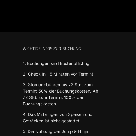
WICHTIGE INFOS ZUR BUCHUNG
1. Buchungen sind kostenpflichtig!
2. Check In: 15 Minuten vor Termin!
3. Stornogebühren bis 72 Std. zum
Termin: 50% der Buchungskosten. Ab
72 Std. zum Termin: 100% der
Buchungskosten.
4. Das Mitbringen von Speisen und
Getränken ist nicht gestattet!
5. Die Nutzung der Jump & Ninja