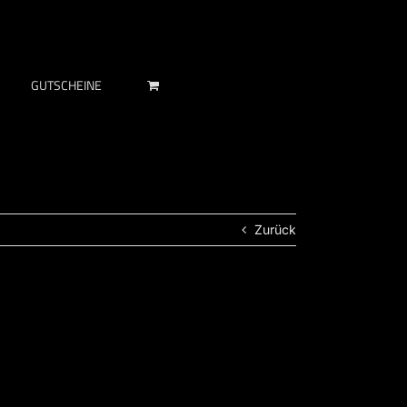
GUTSCHEINE
Zurück