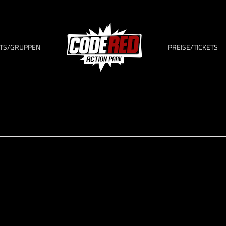
TS/GRUPPEN
PREISE/TICKETS