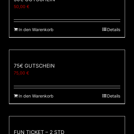
50,00
€
In den Warenkorb
Details
75€ GUTSCHEIN
75,00
€
In den Warenkorb
Details
FUN TICKET – 2 STD