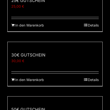
25€ GUTSCHEIN
25,00
€
In den Warenkorb
Details
30€ GUTSCHEIN
30,00
€
In den Warenkorb
Details
50€ GUTSCHEIN