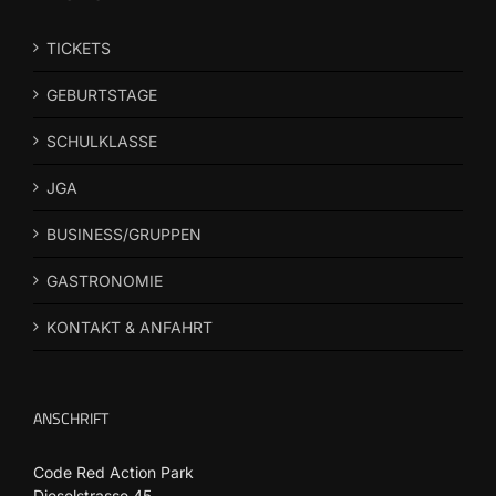
TICKETS
GEBURTSTAGE
SCHULKLASSE
JGA
BUSINESS/GRUPPEN
GASTRONOMIE
KONTAKT & ANFAHRT
ANSCHRIFT
Code Red Action Park
Dieselstrasse 45