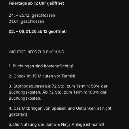
Feiertags ab 12 Uhr geöffnet
24. – 25.12. geschlossen
01.01. geschlossen
02. – 06.01.26 ab 12 geöffnet!
WICHTIGE INFOS ZUR BUCHUNG
1. Buchungen sind kostenpflichtig!
2. Check In: 15 Minuten vor Termin!
3. Stornogebühren bis 72 Std. zum Termin: 50% der
Buchungskosten. Ab 72 Std. zum Termin: 100% der
Buchungskosten.
4. Das Mitbringen von Speisen und Getränken ist nicht
gestattet!
5. Die Nutzung der Jump & Ninja Anlage ist nur mit