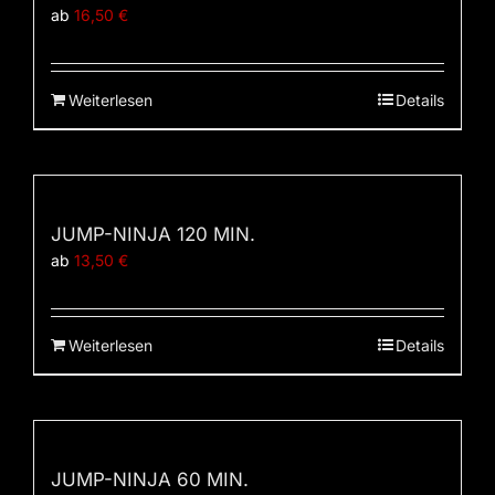
ab
16,50
€
Weiterlesen
Details
JUMP-NINJA 120 MIN.
ab
13,50
€
Weiterlesen
Details
JUMP-NINJA 60 MIN.