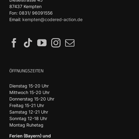
87437 Kempten
Fon: 0831/ 96091556
Email:
kempten@codered-action.de
ÖFFNUNGSZEITEN
Dienstag 15-20 Uhr
Mittwoch 15-20 Uhr
Donnerstag 15-20 Uhr
Freitag 15-21 Uhr
Samstag 12-21 Uhr
Sonntag 12-18 Uhr
Montag Ruhetag
Ferien (Bayern) und