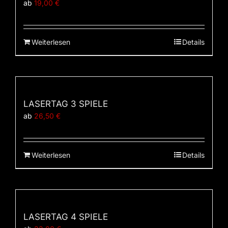
ab
19,00
€
Weiterlesen
Details
LASERTAG 3 SPIELE
ab
26,50
€
Weiterlesen
Details
LASERTAG 4 SPIELE