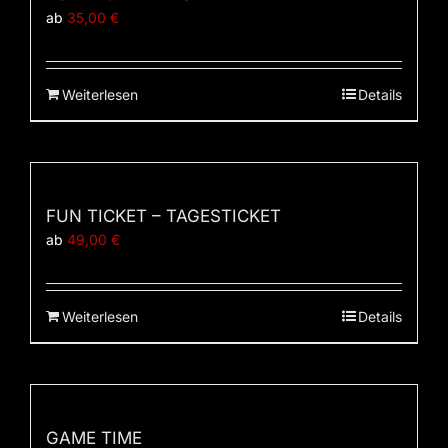
ab
35,00
€
Weiterlesen
Details
FUN TICKET – TAGESTICKET
ab
49,00
€
Weiterlesen
Details
GAME TIME