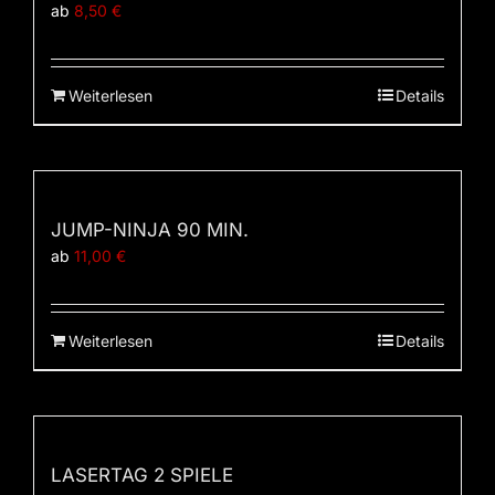
ab
8,50
€
Weiterlesen
Details
JUMP-NINJA 90 MIN.
ab
11,00
€
Weiterlesen
Details
LASERTAG 2 SPIELE