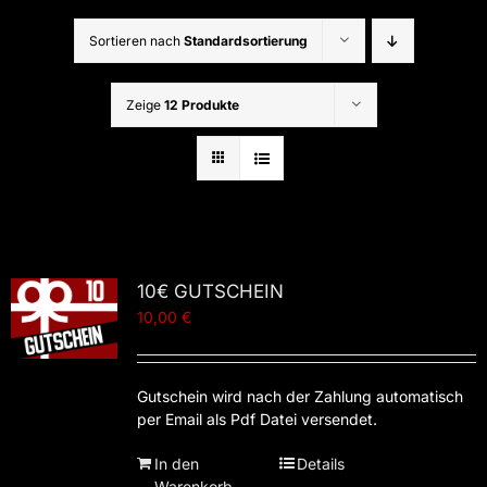
Sortieren nach
Standardsortierung
Zeige
12 Produkte
10€ GUTSCHEIN
10,00
€
Gutschein wird nach der Zahlung automatisch
per Email als Pdf Datei versendet.
In den
Details
Warenkorb