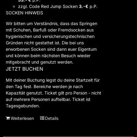
zzgl. Code Red Jump Socken
3.-€
p.P.
SOCKEN HINWEIS
Wir bitten um Verständnis, dass das Springen
mit Schuhen, Barfuß oder Fremdsocken aus
hygienischen und versicherungstechnischen
Gründen nicht gestattet ist. Die bei uns
erworbenen Socken sind dann euer Eigentum
und können beim nächsten Besuch wieder
mitgebracht und genutzt werden.
JETZT BUCHEN
Mit deiner Buchung legst du deine Startzeit für
den Tag fest. Bereiche werden je nach
Kapazität genutzt. Ticket gilt pro Person - nicht
auf mehrere Personen aufteilbar. Ticket ist
Tagesgebunden.
Weiterlesen
Details