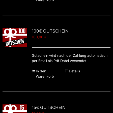
100€ GUTSCHEIN
100,00
€
Gutschein wird nach der Zahlung automatisch
per Email als Pdf Datei versendet.
In den
Details
Warenkorb
15€ GUTSCHEIN