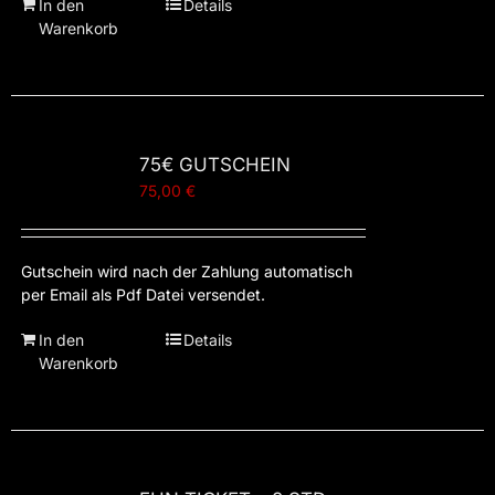
In den
Details
Warenkorb
75€ GUTSCHEIN
75,00
€
Gutschein wird nach der Zahlung automatisch
per Email als Pdf Datei versendet.
In den
Details
Warenkorb