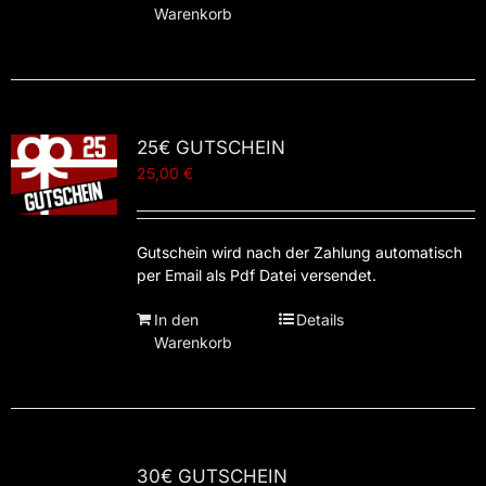
Warenkorb
25€ GUTSCHEIN
25,00
€
Gutschein wird nach der Zahlung automatisch
per Email als Pdf Datei versendet.
In den
Details
Warenkorb
30€ GUTSCHEIN