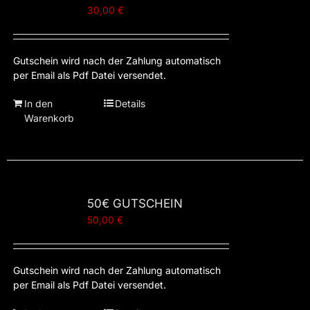
30,00
€
Gutschein wird nach der Zahlung automatisch
per Email als Pdf Datei versendet.
In den
Details
Warenkorb
50€ GUTSCHEIN
50,00
€
Gutschein wird nach der Zahlung automatisch
per Email als Pdf Datei versendet.