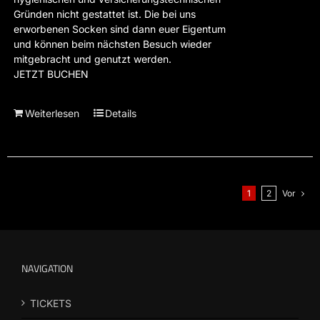
Gründen nicht gestattet ist. Die bei uns
erworbenen Socken sind dann euer Eigentum
und können beim nächsten Besuch wieder
mitgebracht und genutzt werden.
JETZT BUCHEN
Weiterlesen
Details
1
2
Vor
NAVIGATION
TICKETS