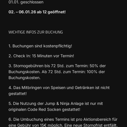
01.01. geschlossen
02. – 06.01.26 ab 12 geöffnet!
WICHTIGE INFOS ZUR BUCHUNG
1. Buchungen sind kostenpflichtig!
2. Check In: 15 Minuten vor Termin!
3. Stornogebühren bis 72 Std. zum Termin: 50% der
Buchungskosten. Ab 72 Std. zum Termin: 100% der
Buchungskosten.
4. Das Mitbringen von Speisen und Getränken ist nicht
gestattet!
5. Die Nutzung der Jump & Ninja Anlage ist nur mit
originalen Code Red Socken gestattet!
6. Die Umbuchung eines Termins ist pro Aktionsbereich für
eine Gebühr von 15€ möglich. Eine neue Stornofrist entfällt.