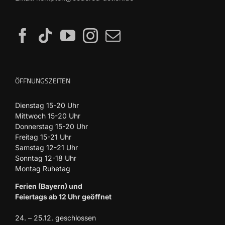
ÖFFNUNGSZEITEN
Dienstag 15-20 Uhr
Mittwoch 15-20 Uhr
Donnerstag 15-20 Uhr
Freitag 15-21 Uhr
Samstag 12-21 Uhr
Sonntag 12-18 Uhr
Montag Ruhetag
Ferien (Bayern) und
Feiertags ab 12 Uhr geöffnet
24. – 25.12. geschlossen