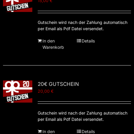
15,00
€
Gutschein wird nach der Zahlung automatisch
per Email als Pdf Datei versendet.
In den
Details
Warenkorb
20€ GUTSCHEIN
20,00
€
Gutschein wird nach der Zahlung automatisch
per Email als Pdf Datei versendet.
In den
Details